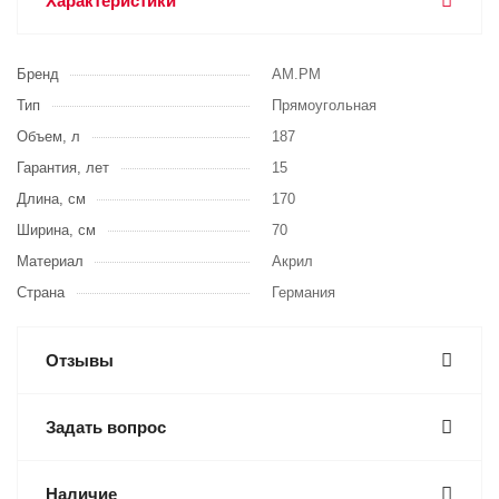
Характеристики
Бренд
AM.PM
Тип
Прямоугольная
Объем, л
187
Гарантия, лет
15
Длина, см
170
Ширина, см
70
Материал
Акрил
Страна
Германия
Отзывы
Задать вопрос
Наличие