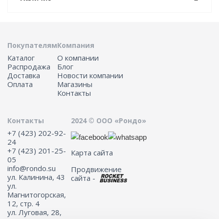
Покупателям
Компания
Каталог
О компании
Распродажа
Блог
Доставка
Новости компании
Оплата
Магазины
Контакты
Контакты
2024 © ООО «Рондо»
+7 (423) 202-92-
24
+7 (423) 201-25-
Карта сайта
05
info@rondo.su
Продвижение
ул. Калинина, 43
сайта -
ул.
Магнитогорская,
12, стр. 4
ул. Луговая, 28,