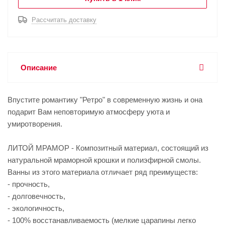
Рассчитать доставку
Описание
Впустите романтику "Ретро" в современную жизнь и она
подарит Вам неповторимую атмосферу уюта и
умиротворения.
ЛИТОЙ МРАМОР - Композитный материал, состоящий из
натуральной мраморной крошки и полиэфирной смолы.
Ванны из этого материала отличает ряд преимуществ:
- прочность,
- долговечность,
- экологичность,
- 100% восстанавливаемость (мелкие царапины легко