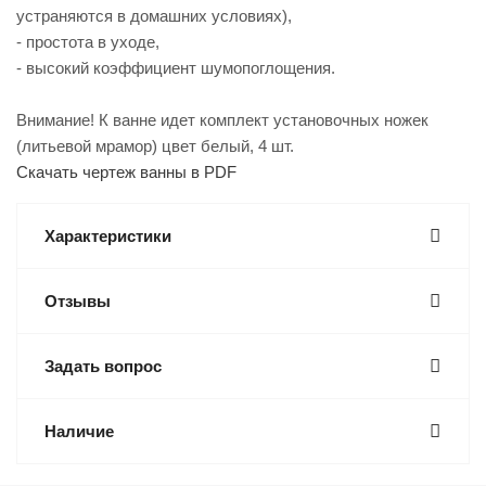
устраняются в домашних условиях),
- простота в уходе,
- высокий коэффициент шумопоглощения.
Внимание! К ванне идет комплект установочных ножек
(литьевой мрамор) цвет белый, 4 шт.
Скачать чертеж ванны в PDF
Характеристики
Отзывы
Задать вопрос
Наличие