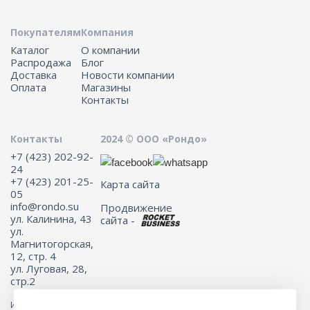
Покупателям
Компания
Каталог
О компании
Распродажа
Блог
Доставка
Новости компании
Оплата
Магазины
Контакты
Контакты
2024 © ООО «Рондо»
+7 (423) 202-92-
24
+7 (423) 201-25-
Карта сайта
05
info@rondo.su
Продвижение
ул. Калинина, 43
сайта -
ул.
Магнитогорская,
12, стр. 4
ул. Луговая, 28,
стр.2
Информация на сайте не является публичной офертой.